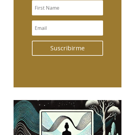
Suscribirme