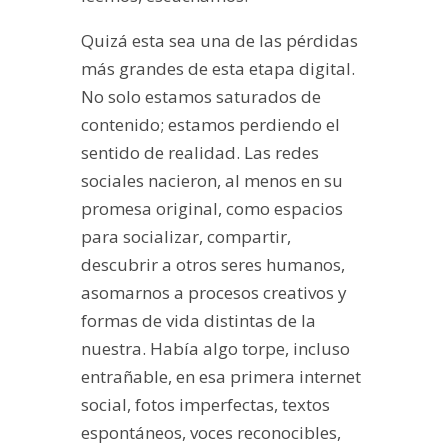
Quizá esta sea una de las pérdidas
más grandes de esta etapa digital.
No solo estamos saturados de
contenido; estamos perdiendo el
sentido de realidad. Las redes
sociales nacieron, al menos en su
promesa original, como espacios
para socializar, compartir,
descubrir a otros seres humanos,
asomarnos a procesos creativos y
formas de vida distintas de la
nuestra. Había algo torpe, incluso
entrañable, en esa primera internet
social, fotos imperfectas, textos
espontáneos, voces reconocibles,