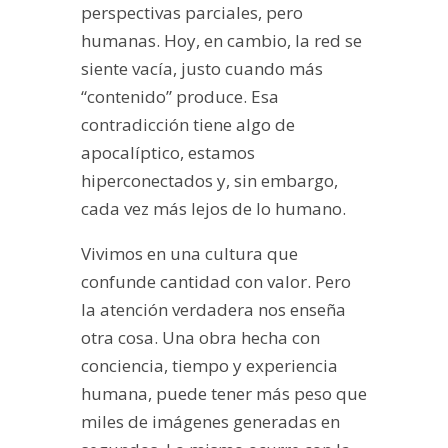
perspectivas parciales, pero
humanas. Hoy, en cambio, la red se
siente vacía, justo cuando más
“contenido” produce. Esa
contradicción tiene algo de
apocalíptico, estamos
hiperconectados y, sin embargo,
cada vez más lejos de lo humano.
Vivimos en una cultura que
confunde cantidad con valor. Pero
la atención verdadera nos enseña
otra cosa. Una obra hecha con
conciencia, tiempo y experiencia
humana, puede tener más peso que
miles de imágenes generadas en