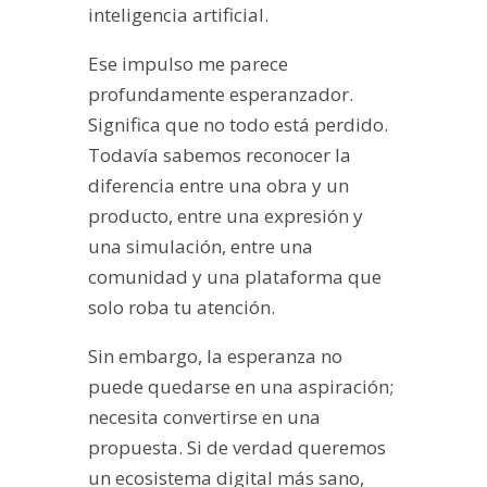
inteligencia artificial.
Ese impulso me parece
profundamente esperanzador.
Significa que no todo está perdido.
Todavía sabemos reconocer la
diferencia entre una obra y un
producto, entre una expresión y
una simulación, entre una
comunidad y una plataforma que
solo roba tu atención.
Sin embargo, la esperanza no
puede quedarse en una aspiración;
necesita convertirse en una
propuesta. Si de verdad queremos
un ecosistema digital más sano,