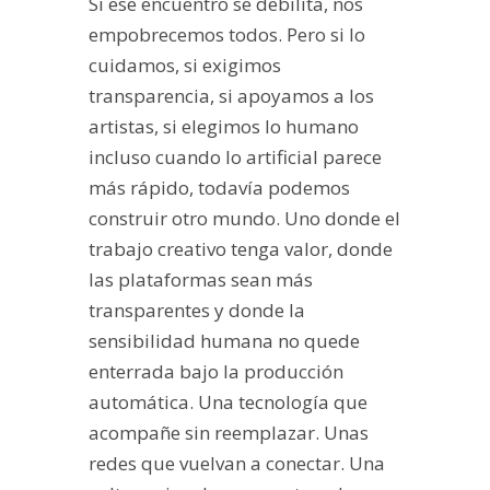
Si ese encuentro se debilita, nos
empobrecemos todos. Pero si lo
cuidamos, si exigimos
transparencia, si apoyamos a los
artistas, si elegimos lo humano
incluso cuando lo artificial parece
más rápido, todavía podemos
construir otro mundo. Uno donde el
trabajo creativo tenga valor, donde
las plataformas sean más
transparentes y donde la
sensibilidad humana no quede
enterrada bajo la producción
automática. Una tecnología que
acompañe sin reemplazar. Unas
redes que vuelvan a conectar. Una