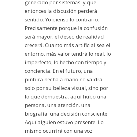
generado por sistemas, y que
entonces la discusión perderá
sentido. Yo pienso lo contrario.
Precisamente porque la confusión
será mayor, el deseo de realidad
crecerá. Cuanto más artificial sea el
entorno, más valor tendrá lo real, lo
imperfecto, lo hecho con tiempo y
conciencia. En el futuro, una
pintura hecha a mano no valdrá
solo por su belleza visual, sino por
lo que demuestra: aquí hubo una
persona, una atención, una
biografía, una decisión consciente.
Aquí alguien estuvo presente. Lo
mismo ocurrirá con una voz