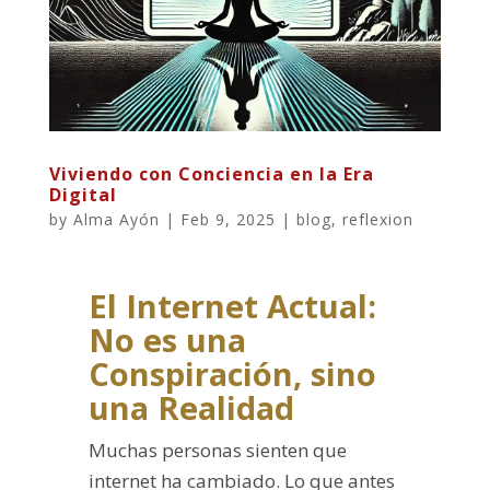
Viviendo con Conciencia en la Era
Digital
by
Alma Ayón
|
Feb 9, 2025
|
blog
,
reflexion
El Internet Actual:
No es una
Conspiración, sino
una Realidad
Muchas personas sienten que
internet ha cambiado. Lo que antes