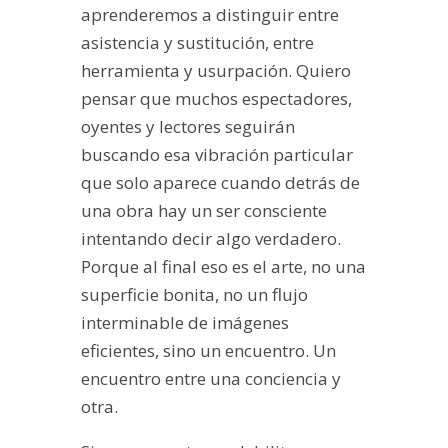
aprenderemos a distinguir entre
asistencia y sustitución, entre
herramienta y usurpación. Quiero
pensar que muchos espectadores,
oyentes y lectores seguirán
buscando esa vibración particular
que solo aparece cuando detrás de
una obra hay un ser consciente
intentando decir algo verdadero.
Porque al final eso es el arte, no una
superficie bonita, no un flujo
interminable de imágenes
eficientes, sino un encuentro. Un
encuentro entre una conciencia y
otra.