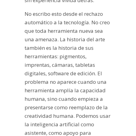
sin experiencia vivida detrás.
No escribo esto desde el rechazo
automático a la tecnología. No creo
que toda herramienta nueva sea
una amenaza. La historia del arte
también es la historia de sus
herramientas: pigmentos,
imprentas, cámaras, tabletas
digitales, software de edición. El
problema no aparece cuando una
herramienta amplía la capacidad
humana, sino cuando empieza a
presentarse como reemplazo de la
creatividad humana. Podemos usar
la inteligencia artificial como
asistente, como apoyo para