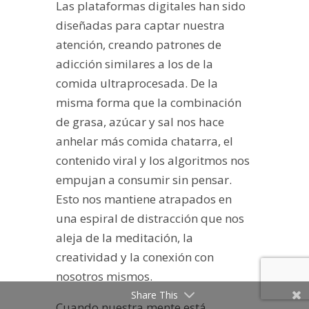
Las plataformas digitales han sido
diseñadas para captar nuestra
atención, creando patrones de
adicción similares a los de la
comida ultraprocesada. De la
misma forma que la combinación
de grasa, azúcar y sal nos hace
anhelar más comida chatarra, el
contenido viral y los algoritmos nos
empujan a consumir sin pensar.
Esto nos mantiene atrapados en
una espiral de distracción que nos
aleja de la meditación, la
creatividad y la conexión con
nosotros mismos.
Share This
Cuando nuestra mente está