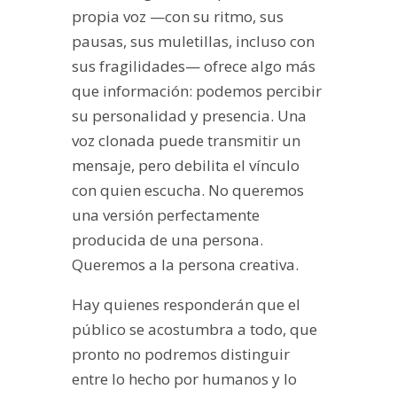
propia voz —con su ritmo, sus
pausas, sus muletillas, incluso con
sus fragilidades— ofrece algo más
que información: podemos percibir
su personalidad y presencia. Una
voz clonada puede transmitir un
mensaje, pero debilita el vínculo
con quien escucha. No queremos
una versión perfectamente
producida de una persona.
Queremos a la persona creativa.
Hay quienes responderán que el
público se acostumbra a todo, que
pronto no podremos distinguir
entre lo hecho por humanos y lo