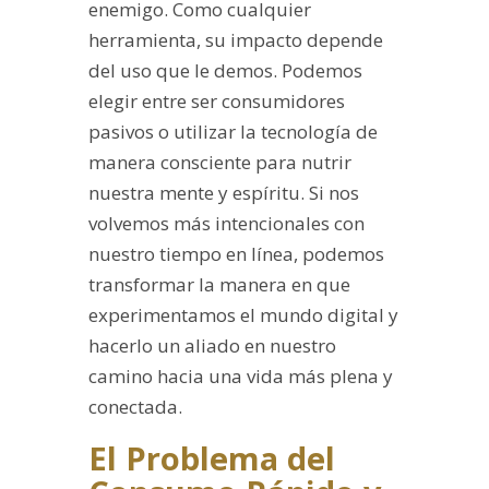
enemigo. Como cualquier
herramienta, su impacto depende
del uso que le demos. Podemos
elegir entre ser consumidores
pasivos o utilizar la tecnología de
manera consciente para nutrir
nuestra mente y espíritu. Si nos
volvemos más intencionales con
nuestro tiempo en línea, podemos
transformar la manera en que
experimentamos el mundo digital y
hacerlo un aliado en nuestro
camino hacia una vida más plena y
conectada.
El Problema del