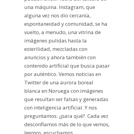
una máquina. Instagram, que
alguna vez nos dio cercanía,
espontaneidad y comunidad, se ha
vuelto, a menudo, una vitrina de
imágenes pulidas hasta la
esterilidad, mezcladas con
anuncios y ahora también con
contenido artificial que busca pasar
por auténtico. Vemos noticias en
Twitter de una aurora boreal
blanca en Noruega con imágenes
que resultan ser falsas y generadas
con inteligencia artificial. Y nos
preguntamos: ¿para qué?. Cada vez
desconfiamos más de lo que vemos,
leemos, escuchamos.