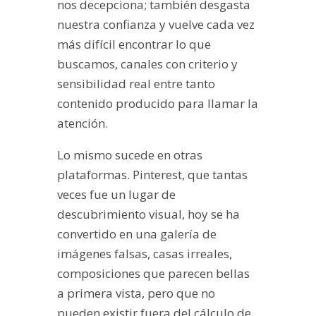
nos decepciona; también desgasta
nuestra confianza y vuelve cada vez
más difícil encontrar lo que
buscamos, canales con criterio y
sensibilidad real entre tanto
contenido producido para llamar la
atención.
Lo mismo sucede en otras
plataformas. Pinterest, que tantas
veces fue un lugar de
descubrimiento visual, hoy se ha
convertido en una galería de
imágenes falsas, casas irreales,
composiciones que parecen bellas
a primera vista, pero que no
pueden existir fuera del cálculo de