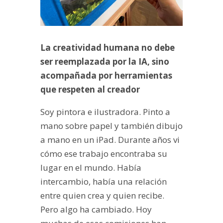
La creatividad humana no debe
ser reemplazada por la IA, sino
acompañada por herramientas
que respeten al creador
Soy pintora e ilustradora. Pinto a
mano sobre papel y también dibujo
a mano en un iPad. Durante años vi
cómo ese trabajo encontraba su
lugar en el mundo. Había
intercambio, había una relación
entre quien crea y quien recibe.
Pero algo ha cambiado. Hoy