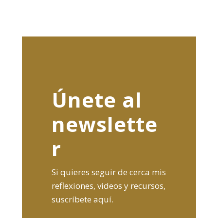
Únete al
newslette
r
Si quieres seguir de cerca mis
reflexiones, videos y recursos,
suscríbete aquí.