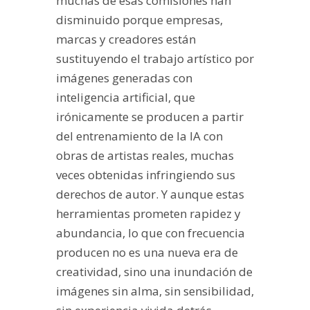
muchas de esas comisiones han
disminuido porque empresas,
marcas y creadores están
sustituyendo el trabajo artístico por
imágenes generadas con
inteligencia artificial, que
irónicamente se producen a partir
del entrenamiento de la IA con
obras de artistas reales, muchas
veces obtenidas infringiendo sus
derechos de autor. Y aunque estas
herramientas prometen rapidez y
abundancia, lo que con frecuencia
producen no es una nueva era de
creatividad, sino una inundación de
imágenes sin alma, sin sensibilidad,