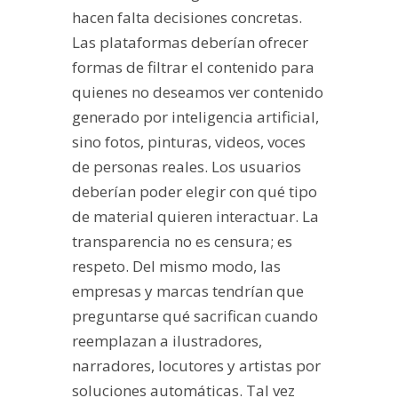
hacen falta decisiones concretas.
Las plataformas deberían ofrecer
formas de filtrar el contenido para
quienes no deseamos ver contenido
generado por inteligencia artificial,
sino fotos, pinturas, videos, voces
de personas reales. Los usuarios
deberían poder elegir con qué tipo
de material quieren interactuar. La
transparencia no es censura; es
respeto. Del mismo modo, las
empresas y marcas tendrían que
preguntarse qué sacrifican cuando
reemplazan a ilustradores,
narradores, locutores y artistas por
soluciones automáticas. Tal vez