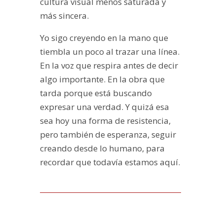
cultura visual menos saturada y
más sincera.
Yo sigo creyendo en la mano que
tiembla un poco al trazar una línea.
En la voz que respira antes de decir
algo importante. En la obra que
tarda porque está buscando
expresar una verdad. Y quizá esa
sea hoy una forma de resistencia,
pero también de esperanza, seguir
creando desde lo humano, para
recordar que todavía estamos aquí.