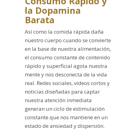
Consumo Rápido y
la Dopamina
Barata
Así como la comida rápida daña
nuestro cuerpo cuando se convierte
en la base de nuestra alimentación,
el consumo constante de contenido
rápido y superficial agota nuestra
mente y nos desconecta de la vida
real. Redes sociales, videos cortos y
noticias diseñadas para captar
nuestra atención inmediata
generan un ciclo de estimulación
constante que nos mantiene en un
estado de ansiedad y dispersión.