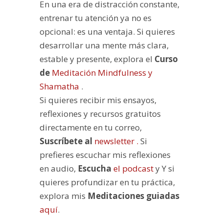
En una era de distracción constante,
entrenar tu atención ya no es
opcional: es una ventaja. Si quieres
desarrollar una mente más clara,
estable y presente, explora el
Curso
de
Meditación Mindfulness y
Shamatha
.
Si quieres recibir mis ensayos,
reflexiones y recursos gratuitos
directamente en tu correo,
Suscríbete
al
newsletter .
Si
prefieres escuchar mis reflexiones
en audio,
Escucha
el podcast
y Y si
quieres profundizar en tu práctica,
explora mis
Meditaciones guiadas
aquí
.