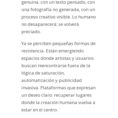
genuina, con un texto pensado, con
una fotografía no generada, con un
proceso creativo visible. Lo humano
no desaparecerá; se volverá
preciado.
Ya se perciben pequeñas formas de
resistencia. Están emergiendo
espacios donde artistas y usuarios
buscan reencontrarse fuera de la
lógica de saturación,
automatización y publicidad
invasiva. Plataformas que expresan
un deseo claro: recuperar lugares
donde la creación humana vuelva a
estar en el centro.