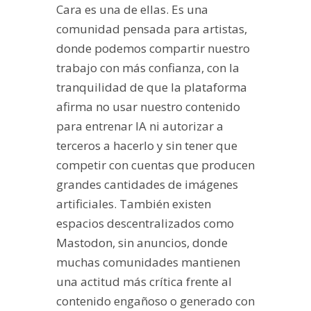
Cara es una de ellas. Es una
comunidad pensada para artistas,
donde podemos compartir nuestro
trabajo con más confianza, con la
tranquilidad de que la plataforma
afirma no usar nuestro contenido
para entrenar IA ni autorizar a
terceros a hacerlo y sin tener que
competir con cuentas que producen
grandes cantidades de imágenes
artificiales. También existen
espacios descentralizados como
Mastodon, sin anuncios, donde
muchas comunidades mantienen
una actitud más crítica frente al
contenido engañoso o generado con