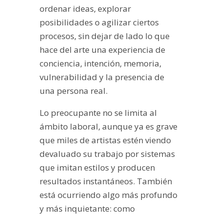
ordenar ideas, explorar
posibilidades o agilizar ciertos
procesos, sin dejar de lado lo que
hace del arte una experiencia de
conciencia, intención, memoria,
vulnerabilidad y la presencia de
una persona real.
Lo preocupante no se limita al
ámbito laboral, aunque ya es grave
que miles de artistas estén viendo
devaluado su trabajo por sistemas
que imitan estilos y producen
resultados instantáneos. También
está ocurriendo algo más profundo
y más inquietante: como