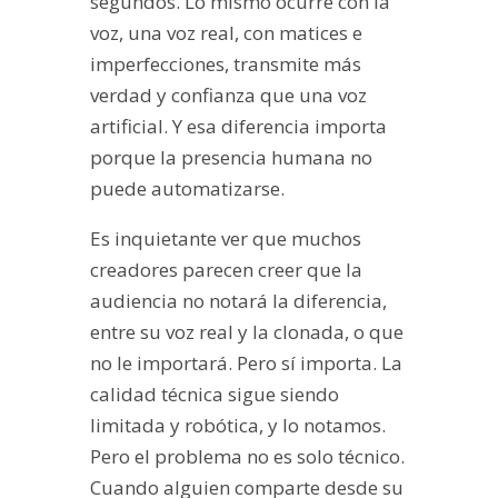
segundos. Lo mismo ocurre con la
voz, una voz real, con matices e
imperfecciones, transmite más
verdad y confianza que una voz
artificial. Y esa diferencia importa
porque la presencia humana no
puede automatizarse.
Es inquietante ver que muchos
creadores parecen creer que la
audiencia no notará la diferencia,
entre su voz real y la clonada, o que
no le importará. Pero sí importa. La
calidad técnica sigue siendo
limitada y robótica, y lo notamos.
Pero el problema no es solo técnico.
Cuando alguien comparte desde su