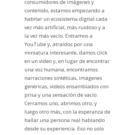
consumidores de imágenes y
contenido, estamos empezando a
habitar un ecosistema digital cada
vez más artificial, más ruidoso y a
la vez más vacío. Entramos a
YouTube y, atraídos por una
miniatura interesante, damos click
en un video y, en lugar de encontrar
una voz humana, encontramos
narraciones sintéticas, imágenes
genéricas, videos ensamblados con
prisa y una sensación de vacío.
Cerramos uno, abrimos otro, y
luego otro más, con la esperanza de
hallar una persona real hablando
desde su experiencia. Eso no solo