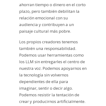
ahorran tiempo o dinero en el corto
plazo, pero también debilitan la
relación emocional con su
audiencia y contribuyen a un
paisaje cultural más pobre.
Los propios creadores tenemos
también una responsabilidad.
Podemos usar herramientas como
los LLM sin entregarles el centro de
nuestra voz. Podemos apoyarnos en
la tecnología sin volvernos
dependientes de ella para
imaginar, sentir o decir algo.
Podemos resistir la tentación de
crear y producirnos artificialmente.