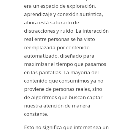
era un espacio de exploración,
aprendizaje y conexión auténtica,
ahora está saturado de
distracciones y ruido. La interacción
real entre personas se ha visto
reemplazada por contenido
automatizado, diseñado para
maximizar el tiempo que pasamos
en las pantallas. La mayoría del
contenido que consumimos ya no
proviene de personas reales, sino
de algoritmos que buscan captar
nuestra atención de manera
constante.
Esto no significa que internet sea un