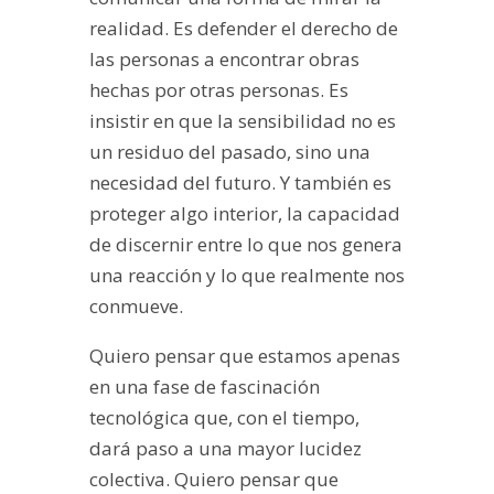
realidad. Es defender el derecho de
las personas a encontrar obras
hechas por otras personas. Es
insistir en que la sensibilidad no es
un residuo del pasado, sino una
necesidad del futuro. Y también es
proteger algo interior, la capacidad
de discernir entre lo que nos genera
una reacción y lo que realmente nos
conmueve.
Quiero pensar que estamos apenas
en una fase de fascinación
tecnológica que, con el tiempo,
dará paso a una mayor lucidez
colectiva. Quiero pensar que