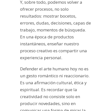
Y, sobre todo, podemos volver a
ofrecer procesos, no solo
resultados: mostrar bocetos,
errores, dudas, decisiones, capas de
trabajo, momentos de búsqueda.
En una época de productos
instantáneos, enseñar nuestro
proceso creativo es compartir una
experiencia personal.
Defender el arte humano hoy no es
un gesto romántico ni reaccionario.
Es una afirmación cultural, ética y
espiritual. Es recordar que la
creatividad no consiste solo en
producir novedades, sino en
comunicar una forma de mirar la