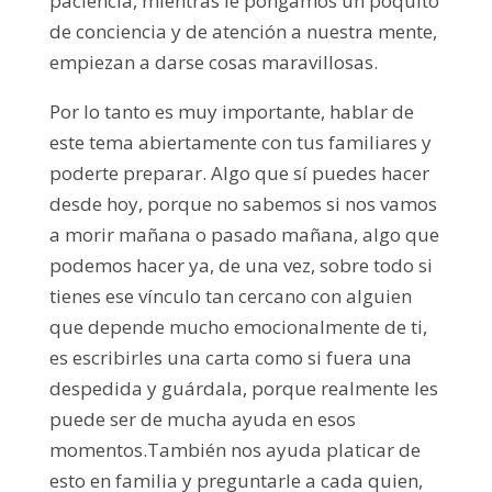
paciencia, mientras le pongamos un poquito
de conciencia y de atención a nuestra mente,
empiezan a darse cosas maravillosas.
Por lo tanto es muy importante, hablar de
este tema abiertamente con tus familiares y
poderte preparar. Algo que sí puedes hacer
desde hoy, porque no sabemos si nos vamos
a morir mañana o pasado mañana, algo que
podemos hacer ya, de una vez, sobre todo si
tienes ese vínculo tan cercano con alguien
que depende mucho emocionalmente de ti,
es escribirles una carta como si fuera una
despedida y guárdala, porque realmente les
puede ser de mucha ayuda en esos
momentos.También nos ayuda platicar de
esto en familia y preguntarle a cada quien,