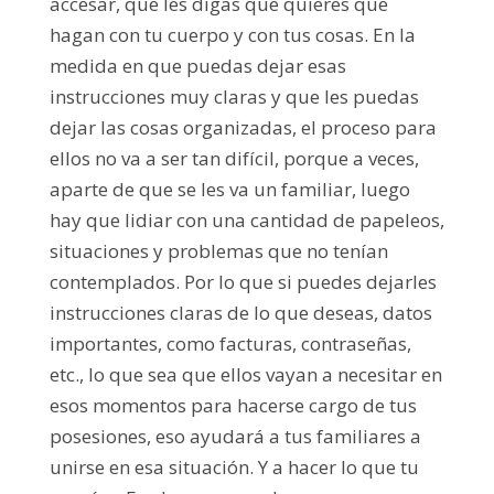
accesar, que les digas qué quieres que
hagan con tu cuerpo y con tus cosas. En la
medida en que puedas dejar esas
instrucciones muy claras y que les puedas
dejar las cosas organizadas, el proceso para
ellos no va a ser tan difícil, porque a veces,
aparte de que se les va un familiar, luego
hay que lidiar con una cantidad de papeleos,
situaciones y problemas que no tenían
contemplados. Por lo que si puedes dejarles
instrucciones claras de lo que deseas, datos
importantes, como facturas, contraseñas,
etc., lo que sea que ellos vayan a necesitar en
esos momentos para hacerse cargo de tus
posesiones, eso ayudará a tus familiares a
unirse en esa situación. Y a hacer lo que tu