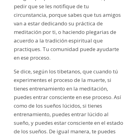
pedir que se les notifique de tu
circunstancia, porque sabes que tus amigos
van a estar dedicando su práctica de
meditación por ti, o haciendo plegarias de
acuerdo a la tradición espiritual que
practiques. Tu comunidad puede ayudarte
en ese proceso.
Se dice, según los tibetanos, que cuando tú
experimentes el proceso de la muerte, si
tienes entrenamiento en la meditación,
puedes entrar consciente en ese proceso. Así
como de los sueños lúcidos, si tienes
entrenamiento, puedes entrar lúcido al
sueño, y puedes estar consciente en el estado
de los sueños. De igual manera, te puedes