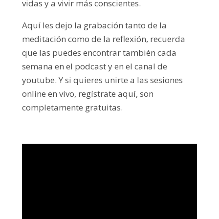
vidas y a vivir más conscientes.
Aquí les dejo la grabación tanto de la
meditación como de la reflexión, recuerda
que las puedes encontrar también cada
semana en el podcast y en el canal de
youtube. Y si quieres unirte a las sesiones
online en vivo, regístrate aquí, son
completamente gratuitas.