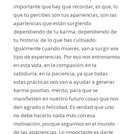
importante que hay que recordar, es que, lo
que tú percibes son tus apariencias, son las
apariencias que están surgiendo
dependiendo de tu karma, dependiendo de
tu historia, de lo que has cultivado.
Igualmente cuando mueres, van a surgir ese
tipo de experiencias. Por eso nos entrenamos
en esta vida, en la compasión, en la
sabiduría, en la paciencia, ya que todas
estas prácticas nos van a ayudar a generar
karma positivo, mérito, para que se
manifiesten en nuestro futuro cosas que nos
den agrado o felicidad. Es verdad que uno
no debe hacerlo nada más con esa
motivación, porque seguimos en el mundo
de las apariencias. Lo importante es darte