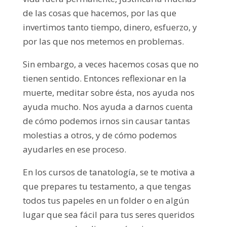
de las cosas que hacemos, por las que
invertimos tanto tiempo, dinero, esfuerzo, y
por las que nos metemos en problemas.
Sin embargo, a veces hacemos cosas que no
tienen sentido. Entonces reflexionar en la
muerte, meditar sobre ésta, nos ayuda nos
ayuda mucho. Nos ayuda a darnos cuenta
de cómo podemos irnos sin causar tantas
molestias a otros, y de cómo podemos
ayudarles en ese proceso.
En los cursos de tanatología, se te motiva a
que prepares tu testamento, a que tengas
todos tus papeles en un folder o en algún
lugar que sea fácil para tus seres queridos