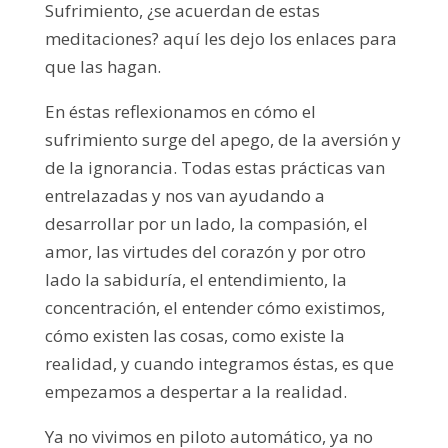
Sufrimiento, ¿se acuerdan de estas
meditaciones? aquí les dejo los enlaces para
que las hagan.
En éstas reflexionamos en cómo el
sufrimiento surge del apego, de la aversión y
de la ignorancia. Todas estas prácticas van
entrelazadas y nos van ayudando a
desarrollar por un lado, la compasión, el
amor, las virtudes del corazón y por otro
lado la sabiduría, el entendimiento, la
concentración, el entender cómo existimos,
cómo existen las cosas, como existe la
realidad, y cuando integramos éstas, es que
empezamos a despertar a la realidad.
Ya no vivimos en piloto automático, ya no