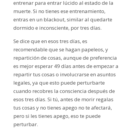
entrenar para entrar lúcido al estado de la
muerte. Si no tienes ese entrenamiento,
entras en un blackout, similar al quedarte
dormido e inconsciente, por tres días.
Se dice que en esos tres días, es
recomendable que se hagan papeleos, y
repartición de cosas, aunque de preferencia
es mejor esperar 49 días antes de empezar a
repartir tus cosas o involucrarse en asuntos
legales, ya que esto puede perturbarte
cuando recobres la consciencia después de
esos tres días. Si tú, antes de morir regalas
tus cosas y no tienes apego no te afectará,
pero si les tienes apego, eso te puede
perturbar.