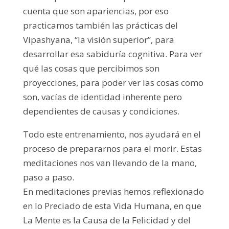
cuenta que son apariencias, por eso
practicamos también las prácticas del
Vipashyana, “la visión superior”, para
desarrollar esa sabiduría cognitiva. Para ver
qué las cosas que percibimos son
proyecciones, para poder ver las cosas como
son, vacías de identidad inherente pero
dependientes de causas y condiciones.
Todo este entrenamiento, nos ayudará en el
proceso de prepararnos para el morir. Estas
meditaciones nos van llevando de la mano,
paso a paso.
En meditaciones previas hemos reflexionado
en lo Preciado de esta Vida Humana, en que
La Mente es la Causa de la Felicidad y del