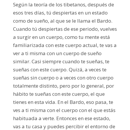
Según la teoría de los tibetanos, después de
esos tres días, tú despiertas en un estado
como de sueño, al que se le llama el Bardo.
Cuando tú despiertas de ese periodo, vuelves
a surgir en un cuerpo, como tu mente está
familiarizada con este cuerpo actual, te vas a
ver a ti misma con un cuerpo de sueño
similar. Casi siempre cuando te sueñas, te
sueñas con este cuerpo. Quizá, a veces te
sueñas sin cuerpo o a veces con otro cuerpo
totalmente distinto, pero por lo general, por
hábito te sueñas con este cuerpo, el que
tienes en esta vida. En el Bardo, eso pasa, te
ves a ti misma con el cuerpo con el que estás
habituada a verte. Entonces en ese estado,
vas a tu casa y puedes percibir el entorno de