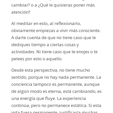
cambiar? o a ¿Qué le quisieras poner más
atención?
Al meditar en esto, al reflexionarlo,
obviamente empiezas a vivir más consciente.
A darte cuenta de que no tiene caso que le
dediques tiempo a ciertas cosas y
actividades. Ni tiene caso que te enojes o te
pelees por esto o aquello.
Desde esta perspectiva, no tiene mucho
sentido, porque no hay nada permanente. La
conciencia tampoco es permanente, aunque
de algún modo es eterna, está cambiando, es
una energía que fluye. La experiencia
continúa, pero no permanece estática. Si esta
vida fuera permanente, justificaría muchas