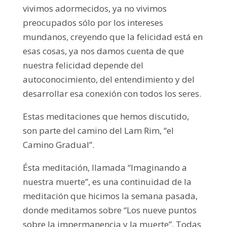
vivimos adormecidos, ya no vivimos
preocupados sólo por los intereses
mundanos, creyendo que la felicidad está en
esas cosas, ya nos damos cuenta de que
nuestra felicidad depende del
autoconocimiento, del entendimiento y del
desarrollar esa conexión con todos los seres.
Estas meditaciones que hemos discutido,
son parte del camino del Lam Rim, “el
Camino Gradual”.
Ésta meditación, llamada “Imaginando a
nuestra muerte”, es una continuidad de la
meditación que hicimos la semana pasada,
donde meditamos sobre “Los nueve puntos
sobre la impermanencia y la muerte”. Todas