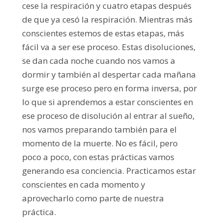
cese la respiración y cuatro etapas después
de que ya cesó la respiración. Mientras más
conscientes estemos de estas etapas, más
fácil va a ser ese proceso. Estas disoluciones,
se dan cada noche cuando nos vamos a
dormir y también al despertar cada mañana
surge ese proceso pero en forma inversa, por
lo que si aprendemos a estar conscientes en
ese proceso de disolución al entrar al sueño,
nos vamos preparando también para el
momento de la muerte. No es fácil, pero
poco a poco, con estas prácticas vamos
generando esa conciencia. Practicamos estar
conscientes en cada momento y
aprovecharlo como parte de nuestra
práctica.