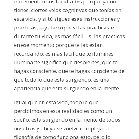
incrementan sus facultades porque ya no
tienes, ciertos velos cognitivos que tenías en
esta vida, y si tú sigues esas instrucciones y
prácticas, —y claro que si las practicaste
durante tu vida, es más fácil—si las prácticas
en ese momento porque te las están
recordando, es más fácil que te ilumines.
Iluminarte significa que despiertes, que te
hagas consciente, que te hagas consciente de
que todo lo que está surgiendo, es una
apariencia que está surgiendo en la mente.
Igual que en esta vida, todo lo que
percibimos en esta realidad es como un
sueño, está surgiendo en la mente de todos
nosotros y ahí ya se vuelve compleja la
filosofía de cómo funciona esto, pero lo