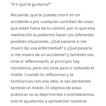
“A ti qué te gustaría?”.
Recuerda, que te puedes morir en un
accidente o por cualquier cantidad de cosas
que están fuera de tu control, por lo que esta
meditación la podemos hacer con diferentes
posibles situaciones. ¿Qué pasaría si me
muero de una enfermedad? o ¿Qué pasaría
si me muero de un accidente? y también nos
sirve el reflexionarlo, al principio hay
resistencia, pero nos sirve para ir soltando el
miedo. Cuando tú reflexionas y te
familiarizas con una idea, le vas perdiendo
también el miedo. El objetivo de estas
prácticas no es deprimirnos o entristecernos,
sino el ayudarnos a aprovechar nuestras