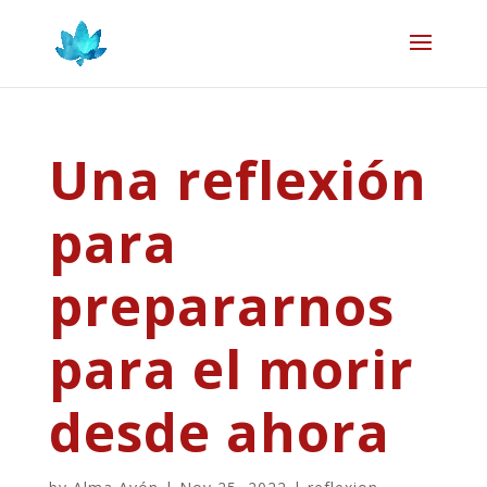
Una reflexión
para
prepararnos
para el morir
desde ahora