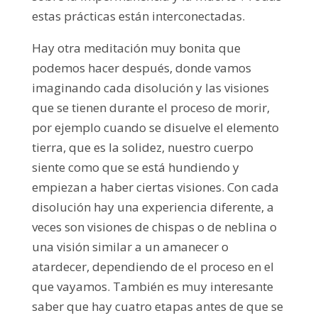
estas prácticas están interconectadas.
Hay otra meditación muy bonita que
podemos hacer después, donde vamos
imaginando cada disolución y las visiones
que se tienen durante el proceso de morir,
por ejemplo cuando se disuelve el elemento
tierra, que es la solidez, nuestro cuerpo
siente como que se está hundiendo y
empiezan a haber ciertas visiones. Con cada
disolución hay una experiencia diferente, a
veces son visiones de chispas o de neblina o
una visión similar a un amanecer o
atardecer, dependiendo de el proceso en el
que vayamos. También es muy interesante
saber que hay cuatro etapas antes de que se