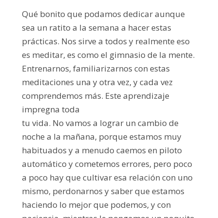
Qué bonito que podamos dedicar aunque
sea un ratito a la semana a hacer estas
prácticas. Nos sirve a todos y realmente eso
es meditar, es como el gimnasio de la mente.
Entrenarnos, familiarizarnos con estas
meditaciones una y otra vez, y cada vez
comprendemos más. Este aprendizaje
impregna toda
tu vida. No vamos a lograr un cambio de
noche a la mañana, porque estamos muy
habituados y a menudo caemos en piloto
automático y cometemos errores, pero poco
a poco hay que cultivar esa relación con uno
mismo, perdonarnos y saber que estamos
haciendo lo mejor que podemos, y con