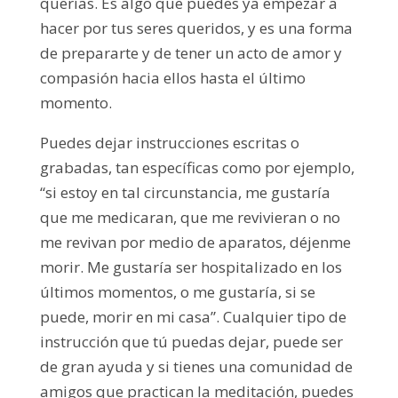
querías. Es algo que puedes ya empezar a
hacer por tus seres queridos, y es una forma
de prepararte y de tener un acto de amor y
compasión hacia ellos hasta el último
momento.
Puedes dejar instrucciones escritas o
grabadas, tan específicas como por ejemplo,
“si estoy en tal circunstancia, me gustaría
que me medicaran, que me revivieran o no
me revivan por medio de aparatos, déjenme
morir. Me gustaría ser hospitalizado en los
últimos momentos, o me gustaría, si se
puede, morir en mi casa”. Cualquier tipo de
instrucción que tú puedas dejar, puede ser
de gran ayuda y si tienes una comunidad de
amigos que practican la meditación, puedes