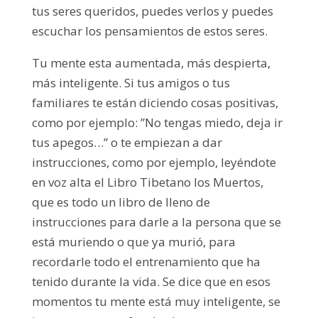
tus seres queridos, puedes verlos y puedes
escuchar los pensamientos de estos seres.
Tu mente esta aumentada, más despierta,
más inteligente. Si tus amigos o tus
familiares te están diciendo cosas positivas,
como por ejemplo: ”No tengas miedo, deja ir
tus apegos…” o te empiezan a dar
instrucciones, como por ejemplo, leyéndote
en voz alta el Libro Tibetano los Muertos,
que es todo un libro de lleno de
instrucciones para darle a la persona que se
está muriendo o que ya murió, para
recordarle todo el entrenamiento que ha
tenido durante la vida. Se dice que en esos
momentos tu mente está muy inteligente, se