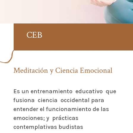
CEB
Meditación y Ciencia Emocional
Es un entrenamiento educativo que
fusiona ciencia occidental para
entender el funcionamiento de las
emociones;
y prácticas
contemplativas budistas