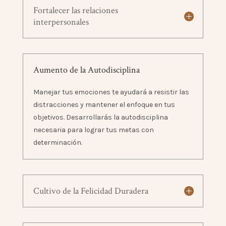
Fortalecer las relaciones
interpersonales
Aumento de la Autodisciplina
Manejar tus emociones te ayudará a resistir las
distracciones y mantener el enfoque en tus
objetivos. Desarrollarás la autodisciplina
necesaria para lograr tus metas con
determinación.
Cultivo de la Felicidad Duradera