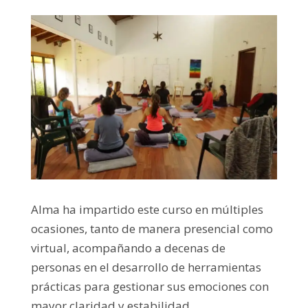
Alma ha impartido este curso en múltiples
ocasiones, tanto de manera presencial como
virtual, acompañando a decenas de
personas en el desarrollo de herramientas
prácticas para gestionar sus emociones con
mayor claridad y estabilidad.