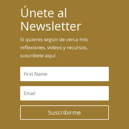
Únete al
Newsletter
Si quieres seguir de cerca mis
reflexiones, videos y recursos,
suscríbete aquí.
Suscribirme