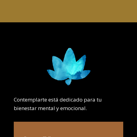
Contemplarte está dedicado para tu
bienestar mental y emocional.