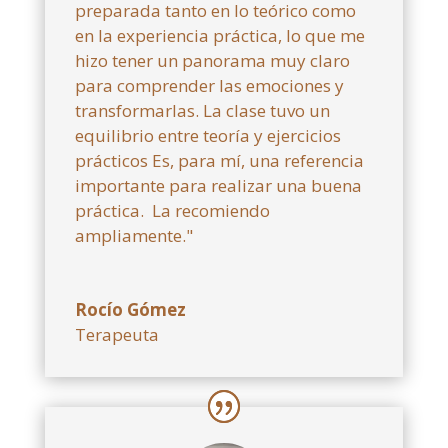
preparada tanto en lo teórico como
en la experiencia práctica, lo que me
hizo tener un panorama muy claro
para comprender las emociones y
transformarlas. La clase tuvo un
equilibrio entre teoría y ejercicios
prácticos Es, para mí, una referencia
importante para realizar una buena
práctica. La recomiendo
ampliamente."
Rocío Gómez
Terapeuta