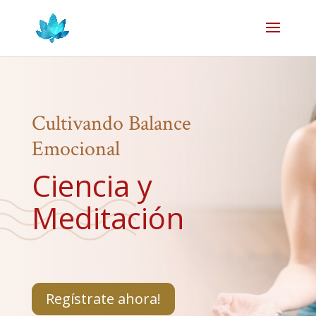
Cultivando Balance
Emocional
Ciencia y
Meditación
Regístrate ahora!