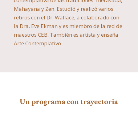
contemplativa de las tradiciones Theravada,
Mahayana y Zen. Estudió y realizó varios
retiros con el Dr. Wallace, a colaborado con
la Dra. Eve Ekman y es miembro de la red de
maestros CEB.
También es artista y enseña
Arte Contemplativo.
Un programa con trayectoria