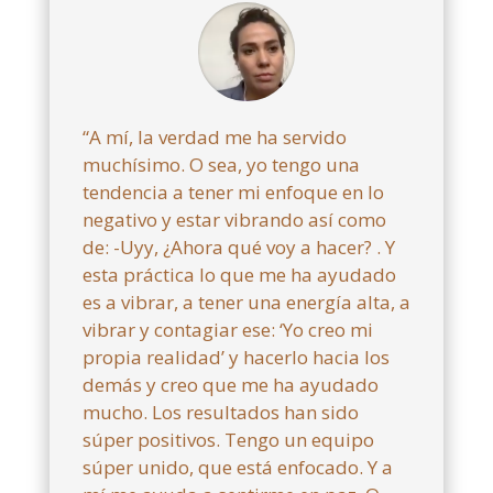
“A mí, la verdad me ha servido
muchísimo. O sea, yo tengo una
tendencia a tener mi enfoque en lo
negativo y estar vibrando así como
de: -Uyy, ¿Ahora qué voy a hacer? . Y
esta práctica lo que me ha ayudado
es a vibrar, a tener una energía alta, a
vibrar y contagiar ese: ‘Yo creo mi
propia realidad’ y hacerlo hacia los
demás y creo que me ha ayudado
mucho. Los resultados han sido
súper positivos. Tengo un equipo
súper unido, que está enfocado. Y a