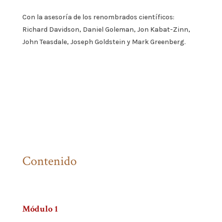
Con la asesoría de los renombrados científicos:
Richard Davidson, Daniel Goleman, Jon Kabat-Zinn,
John Teasdale, Joseph Goldstein y Mark Greenberg.
Contenido
Módulo 1