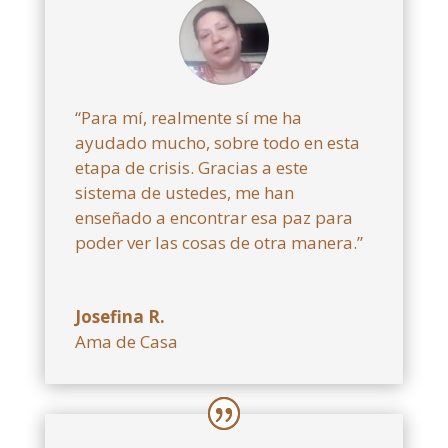
“Para mí, realmente sí me ha
ayudado mucho, sobre todo en esta
etapa de crisis. Gracias a este
sistema de ustedes, me han
enseñado a encontrar esa paz para
poder ver las cosas de otra manera.”
Josefina R.
Ama de Casa