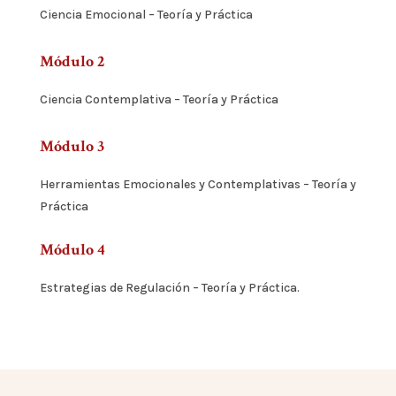
Ciencia Emocional – Teoría y Práctica
Módulo 2
Ciencia Contemplativa – Teoría y Práctica
Módulo 3
Herramientas Emocionales y Contemplativas – Teoría y
Práctica
Módulo 4
Estrategias de Regulación
– Teoría y Práctica.