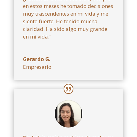
en estos meses he tomado decisiones
muy trascendentes en mi vida y me
siento fuerte. He tenido mucha
claridad. Ha sido algo muy grande
en mi vida."
Gerardo G.
Empresario