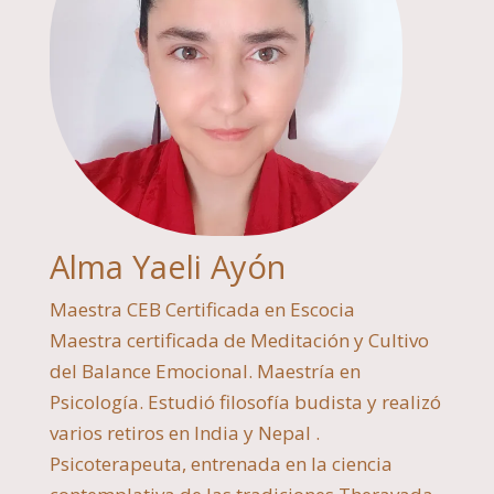
Alma Yaeli Ayón
Maestra CEB Certificada en Escocia
Maestra certificada de Meditación y Cultivo
del Balance Emocional. Maestría en
Psicología. Estudió filosofía budista y realizó
varios retiros en India y Nepal .
Psicoterapeuta, entrenada en la ciencia