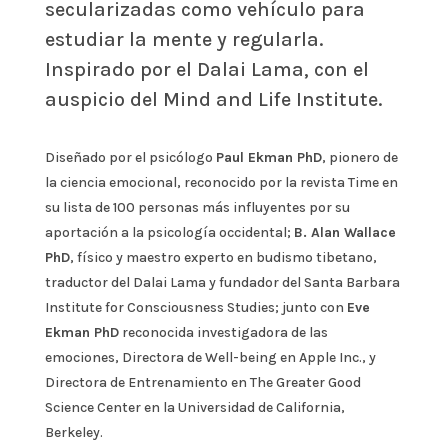
secularizadas como vehículo para
estudiar la mente y regularla.
Inspirado por el
Dalai Lama, con el
auspicio del Mind and Life Institute.
Diseñado por el psicólogo
Paul Ekman PhD
, pionero de
la ciencia emocional, reconocido por la revista Time en
su
lista de 100 personas más influyentes por su
aportación a la psicología occidental;
B. Alan Wallace
PhD
, físico y maestro experto en
budismo tibetano,
traductor del Dalai Lama y fundador
del Santa Barbara
Institute for Consciousness Studies; junto con
Eve
Ekman PhD
reconocida investigadora de las
emociones, Directora de Well-being en Apple Inc., y
Directora de Entrenamiento en The Greater Good
Science Center en la Universidad de California,
Berkeley.