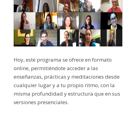
Hoy, este programa se ofrece en formato
online, permitiéndote acceder a las
enseñanzas, prácticas y meditaciones desde
cualquier lugar y a tu propio ritmo, con la
misma profundidad y estructura que en sus
versiones presenciales.