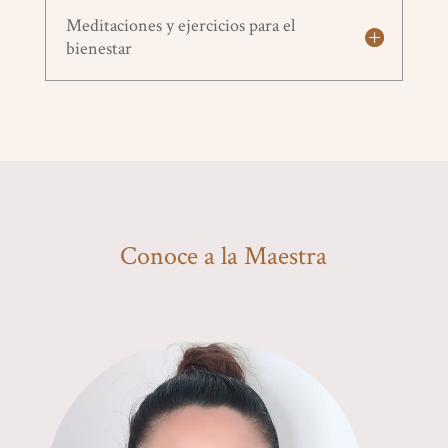
Meditaciones y ejercicios para el
bienestar
Conoce a la Maestra