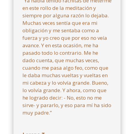
“Ya había tenido rachitas de meterme
en este rollo de la meditación y
siempre por alguna razón lo dejaba.
Muchas veces sentía que era mi
obligación y me sentaba como a
fuerza y yo creo que por eso no veía
avance. Y en esta ocasión, me ha
pasado todo lo contrario. Me he
dado cuenta, que muchas veces,
cuando me pasa algo feo, como que
le daba muchas vueltas y vueltas en
mi cabeza y lo volvía grande. Bueno,
lo volvía grande. Y ahora, como que
he logrado decir: - No, esto no me
sirve- y pararlo, y eso para mí ha sido
muy padre.”