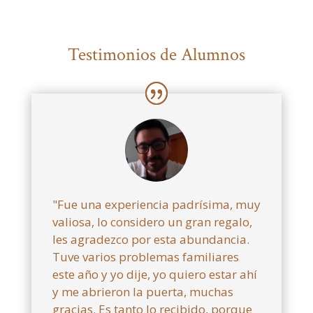
Testimonios de Alumnos
"Fue una experiencia padrísima, muy
valiosa, lo considero un gran regalo,
les agradezco por esta abundancia.
Tuve varios problemas familiares
este año y yo dije, yo quiero estar ahí
y me abrieron la puerta, muchas
gracias. Es tanto lo recibido, porque