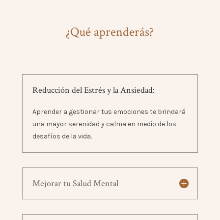
¿Qué aprenderás?
Reducción del Estrés y la Ansiedad:
Aprender a gestionar tus emociones te brindará
una mayor serenidad y calma en medio de los
desafíos de la vida.
Mejorar tu Salud Mental