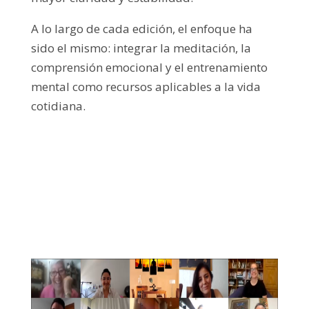
A lo largo de cada edición, el enfoque ha
sido el mismo: integrar la meditación, la
comprensión emocional y el entrenamiento
mental como recursos aplicables a la vida
cotidiana.