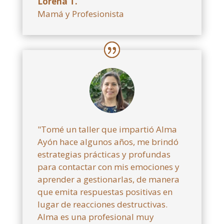
Lorena T.
Mamá y Profesionista
"Tomé un taller que impartió Alma
Ayón hace algunos años, me brindó
estrategias prácticas y profundas
para contactar con mis emociones y
aprender a gestionarlas, de manera
que emita respuestas positivas en
lugar de reacciones destructivas.
Alma es una profesional muy