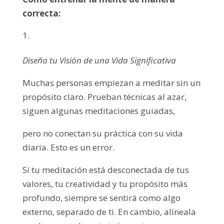
correcta:
Diseña tu Visión de una Vida Significativa
Muchas personas empiezan a meditar sin un
propósito claro. Prueban técnicas al azar,
siguen algunas meditaciones guiadas,
pero no conectan su práctica con su vida
diaria. Esto es un error.
Si tu meditación está desconectada de tus
valores, tu creatividad y tu propósito más
profundo, siempre se sentirá como algo
externo, separado de ti. En cambio, alíneala