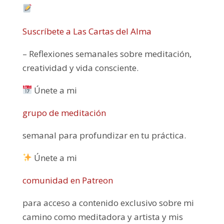
Suscríbete a Las Cartas del Alma
– Reflexiones semanales sobre meditación,
creatividad y vida consciente.
Únete a mi
grupo de meditación
semanal para profundizar en tu práctica.
Únete a mi
comunidad en Patreon
para acceso a contenido exclusivo sobre mi
camino como meditadora y artista y mis