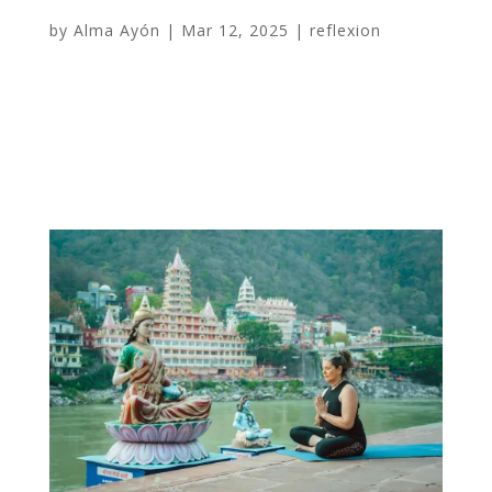
by
Alma Ayón
|
Mar 12, 2025
|
reflexion