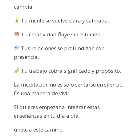
cambia:
Tu mente se vuelve clara y calmada.
Tu creatividad fluye sin esfuerzo.
Tus relaciones se profundizan con
presencia.
Tu trabajo cobra significado y propósito.
La meditación no es solo sentarse en silencio.
Es una manera de vivir.
Si quieres empezar a integrar estas
enseñanzas en tu día a día,
únete a este camino.