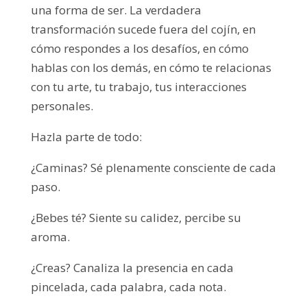
una forma de ser. La verdadera
transformación sucede fuera del cojín, en
cómo respondes a los desafíos, en cómo
hablas con los demás, en cómo te relacionas
con tu arte, tu trabajo, tus interacciones
personales.
Hazla parte de todo:
¿Caminas? Sé plenamente consciente de cada
paso.
¿Bebes té? Siente su calidez, percibe su
aroma.
¿Creas? Canaliza la presencia en cada
pincelada, cada palabra, cada nota.