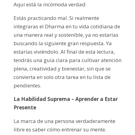
Aquí está la incómoda verdad:
Estás practicando mal. Si realmente
integraras el Dharma en tu vida cotidiana de
una manera real y sostenible, ya no estarías
buscando la siguiente gran respuesta. Ya
estarías viviéndolo. Al final de esta lectura,
tendrás una guía clara para cultivar atención
plena, creatividad y bienestar, sin que se
convierta en solo otra tarea en tu lista de
pendientes.
La Habilidad Suprema – Aprender a Estar
Presente
La marca de una persona verdaderamente
libre es saber cómo entrenar su mente.