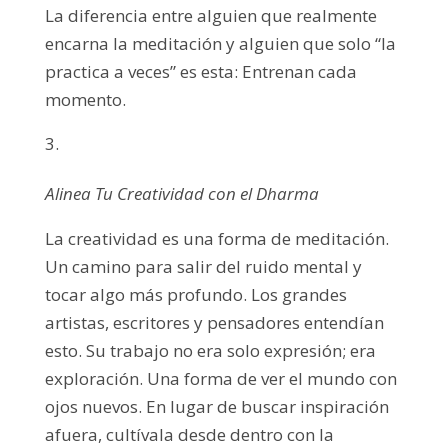
La diferencia entre alguien que realmente
encarna la meditación y alguien que solo “la
practica a veces” es esta: Entrenan cada
momento.
Alinea Tu Creatividad con el Dharma
La creatividad es una forma de meditación.
Un camino para salir del ruido mental y
tocar algo más profundo. Los grandes
artistas, escritores y pensadores entendían
esto. Su trabajo no era solo expresión; era
exploración. Una forma de ver el mundo con
ojos nuevos. En lugar de buscar inspiración
afuera, cultívala desde dentro con la