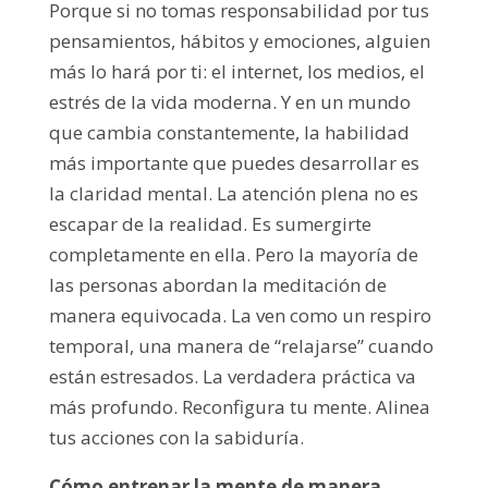
Porque si no tomas responsabilidad por tus
pensamientos, hábitos y emociones, alguien
más lo hará por ti: el internet, los medios, el
estrés de la vida moderna. Y en un mundo
que cambia constantemente, la habilidad
más importante que puedes desarrollar es
la claridad mental. La atención plena no es
escapar de la realidad. Es sumergirte
completamente en ella. Pero la mayoría de
las personas abordan la meditación de
manera equivocada. La ven como un respiro
temporal, una manera de “relajarse” cuando
están estresados. La verdadera práctica va
más profundo. Reconfigura tu mente. Alinea
tus acciones con la sabiduría.
Cómo entrenar la mente de manera