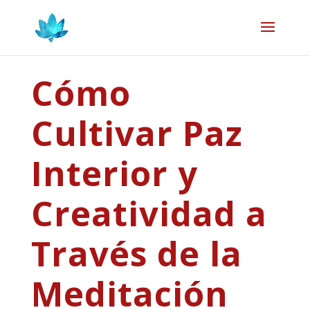
Cómo
Cultivar Paz
Interior y
Creatividad a
Través de la
Meditación