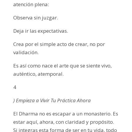
atención plena:
Observa sin juzgar.
Deja ir las expectativas.
Crea por el simple acto de crear, no por
validación.
Es así como nace el arte que se siente vivo,
auténtico, atemporal.
4
) Empieza a Vivir Tu Práctica Ahora
El Dharma no es escapar a un monasterio. Es
estar aquí, ahora, con claridad y propósito.
Si integras esta forma de ser en tu vida, todo