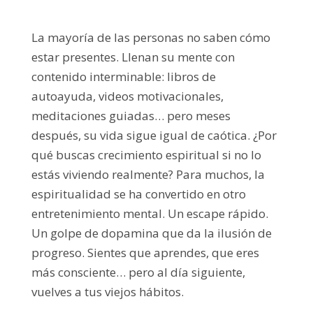
La mayoría de las personas no saben cómo
estar presentes. Llenan su mente con
contenido interminable: libros de
autoayuda, videos motivacionales,
meditaciones guiadas… pero meses
después, su vida sigue igual de caótica. ¿Por
qué buscas crecimiento espiritual si no lo
estás viviendo realmente? Para muchos, la
espiritualidad se ha convertido en otro
entretenimiento mental. Un escape rápido.
Un golpe de dopamina que da la ilusión de
progreso. Sientes que aprendes, que eres
más consciente… pero al día siguiente,
vuelves a tus viejos hábitos.