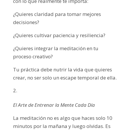
con lo que realmente te importa:
¿Quieres claridad para tomar mejores
decisiones?
¿Quieres cultivar paciencia y resiliencia?
¿Quieres integrar la meditación en tu
proceso creativo?
Tu práctica debe nutrir la vida que quieres
crear, no ser solo un escape temporal de ella.
El Arte de Entrenar la Mente Cada Día
La meditación no es algo que haces solo 10
minutos por la mañana y luego olvidas. Es