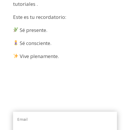
tutoriales .
Este es tu recordatorio:
Sé presente.
Sé consciente.
Vive plenamente.