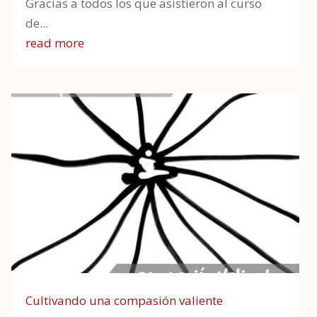
Gracias a todos los que asistieron al curso
de...
read more
Cultivando una compasión valiente