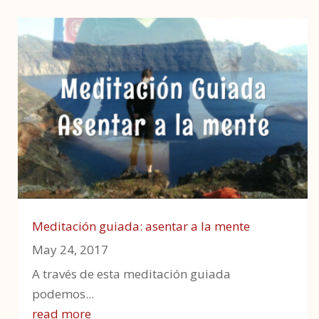
Meditación guiada: asentar a la mente
May 24, 2017
A través de esta meditación guiada
podemos...
read more