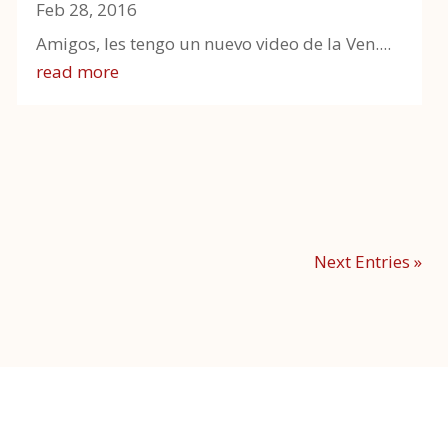
Feb 28, 2016
Amigos, les tengo un nuevo video de la Ven....
read more
Next Entries »