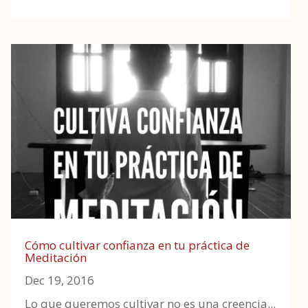
Cómo cultivar confianza en tu práctica de
Meditación
Dec 19, 2016
Lo que queremos cultivar no es una creencia...