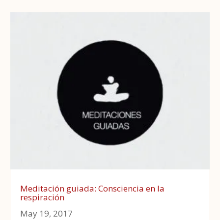
Meditación guiada: Consciencia en la
respiración
May 19, 2017