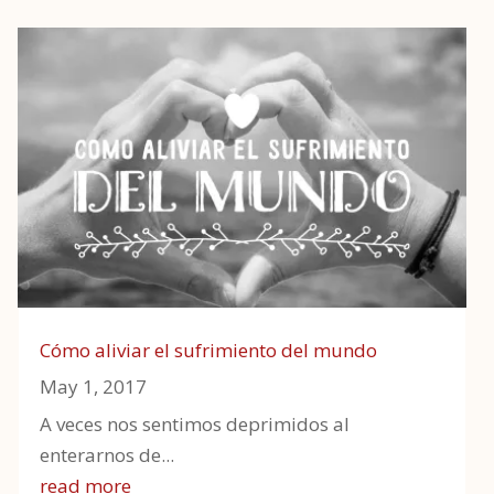
Cómo aliviar el sufrimiento del mundo
May 1, 2017
A veces nos sentimos deprimidos al
enterarnos de...
read more