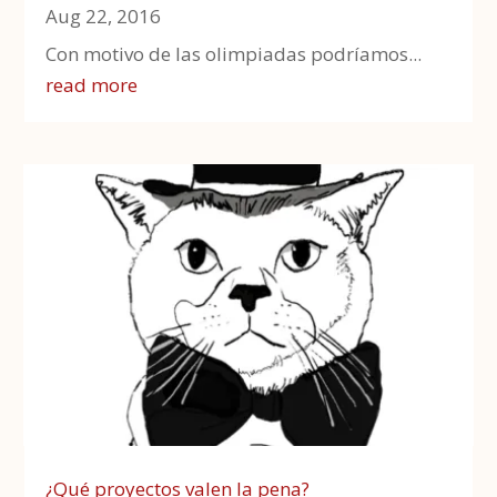
Aug 22, 2016
Con motivo de las olimpiadas podríamos...
read more
¿Qué proyectos valen la pena?