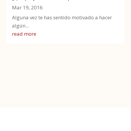
Mar 19, 2016
Alguna vez te has sentido motivado a hacer
algún...
read more