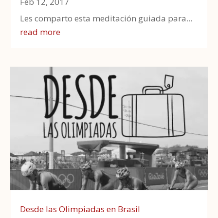
Feb 12, 2017
Les comparto esta meditación guiada para...
read more
Desde las Olimpiadas en Brasil