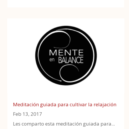
Meditación guiada para cultivar la relajación
Feb 13, 2017
Les comparto esta meditación guiada para...